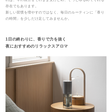
存在でもあります。
新しい習慣を増やすのではなく、毎日のルーティンに「香り
の時間」を少しだけ足してみませんか。
1日の終わりに、香りで力を抜く
夜におすすめのリラックスアロマ