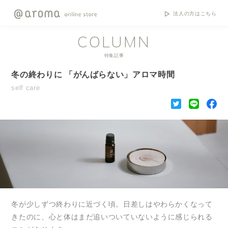
法人の方はこちら
COLUMN
特集記事
冬の終わりに 「がんばらない」アロマ時間
self care
冬が少しずつ終わりに近づく頃。日差しはやわらかくなって
きたのに、心と体はまだ追いついていないように感じられる