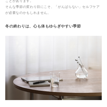
ことがあります。
そんな季節の変わり目にこそ、「がんばらない」セルフケア
が必要なのかもしれません。
冬の終わりは、心も体もゆらぎやすい季節