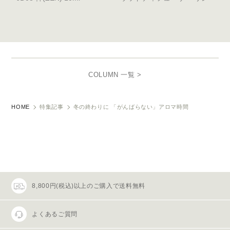
COLUMN 一覧 >
HOME
特集記事
冬の終わりに 「がんばらない」アロマ時間
8,800円(税込)以上のご購入で送料無料
よくあるご質問