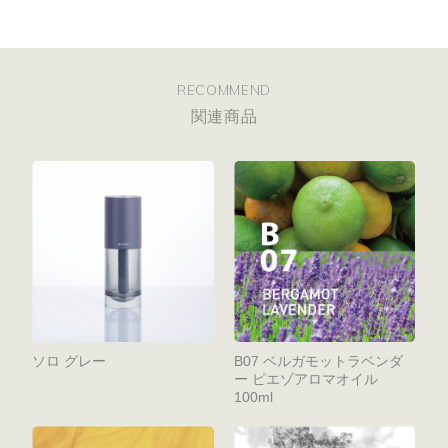
RECOMMEND
関連商品
ソロ グレー
B07 ベルガモットラベンダ
ー ピエゾアロマオイル
100ml