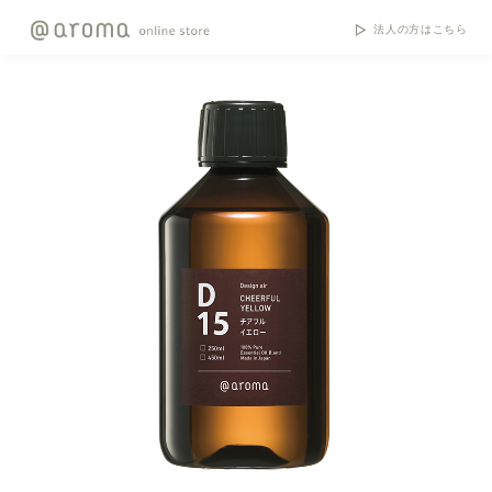
法人の方はこちら