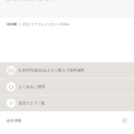
HOME
D15 チアフルイエロー 250ml
8,800円(税込)以上のご購入で送料無料
よくあるご質問
直営ストア一覧
会社情報