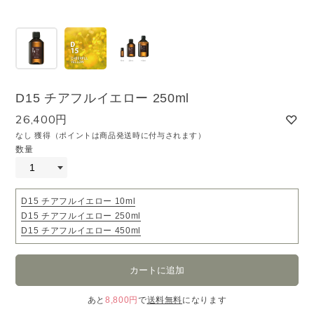
D15 チアフルイエロー 250ml
26,400円
なし 獲得（ポイントは商品発送時に付与されます）
数量
D15 チアフルイエロー 10ml
D15 チアフルイエロー 250ml
D15 チアフルイエロー 450ml
あと
8,800円
で
送料無料
になります