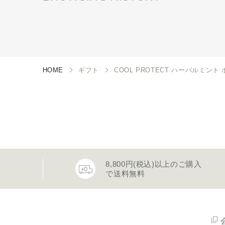
HOME
ギフト
COOL PROTECT ハーバルミント 
8,800円(税込)以上のご購入
で送料無料