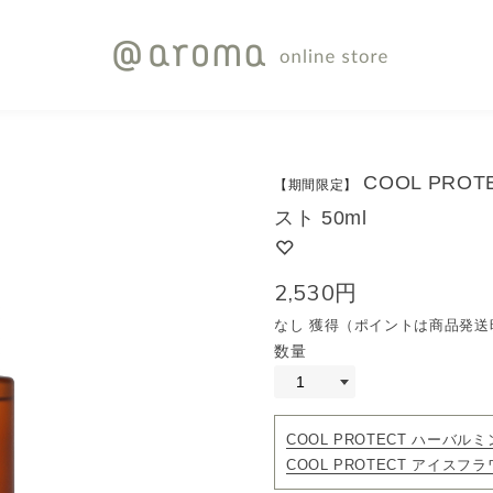
COOL PRO
【期間限定】
スト 50ml
2,530円
なし 獲得（ポイントは商品発送
数量
COOL PROTECT ハーバルミ
COOL PROTECT アイスフラ