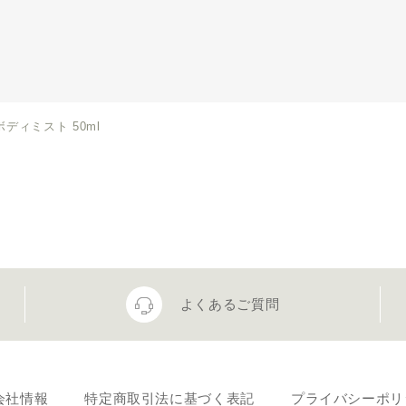
ボディミスト 50ml
よくあるご質問
会社情報
特定商取引法に基づく表記
プライバシーポリ