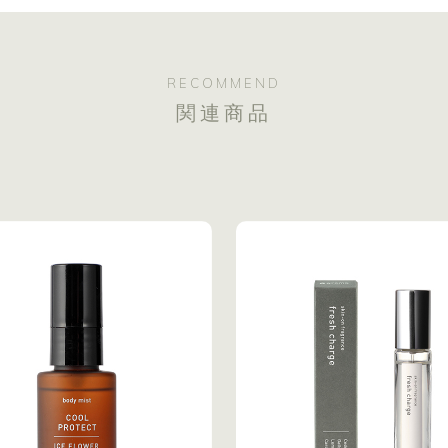
RECOMMEND
関連商品