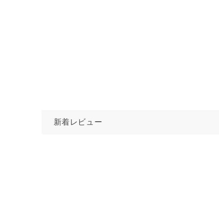
新着レビュー