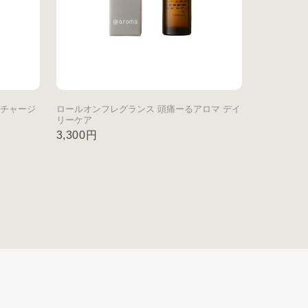
ュチャージ
ロールオンフレグランス 頭痛ーるアロマ デイ
リーケア
3,300円