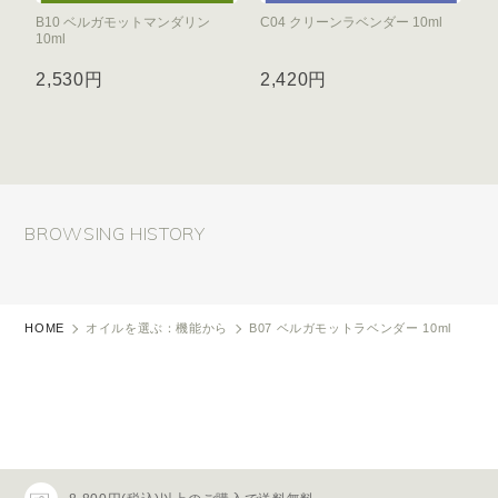
B10 ベルガモットマンダリン
C04 クリーンラベンダー 10ml
10ml
2,530円
2,420円
BROWSING HISTORY
HOME
オイルを選ぶ：機能から
B07 ベルガモットラベンダー 10ml