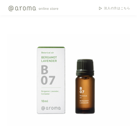
法人の方はこちら