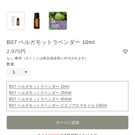
B07 ベルガモットラベンダー 10ml
2,970円
なし 獲得（ポイントは商品発送時に付与されます）
数量
B07 ベルガモットラベンダー 10ml
B07 ベルガモットラベンダー 250ml
B07 ベルガモットラベンダー 450ml
B07 ベルガモットラベンダー ピエゾアロマオイル 100ml