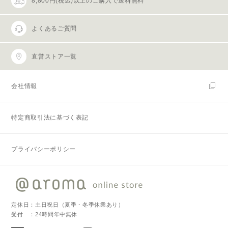
8,800円(税込)以上のご購入で送料無料
よくあるご質問
直営ストア一覧
会社情報
特定商取引法に基づく表記
プライバシーポリシー
定休日：土日祝日（夏季・冬季休業あり）
受付 ：24時間年中無休