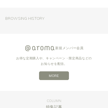
BROWSING HISTORY
新規メンバー会員
お得な定期購入や、キャンペーン・限定商品などの
お知らせを配信。
MORE
COLUMN
特集記事