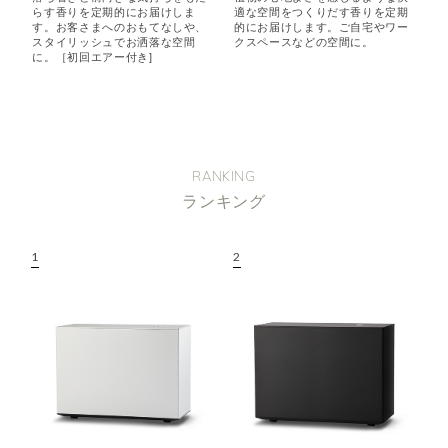
らす香りを定期的にお届けしま
適な空間をつくりだす香りを定期
す。お客さまへのおもてなしや、
的にお届けします。ご自宅やワー
スタイリッシュでお洒落な空間
クスペースなどの空間に。
に。［初回エアー付き]
RANKING
ランキング