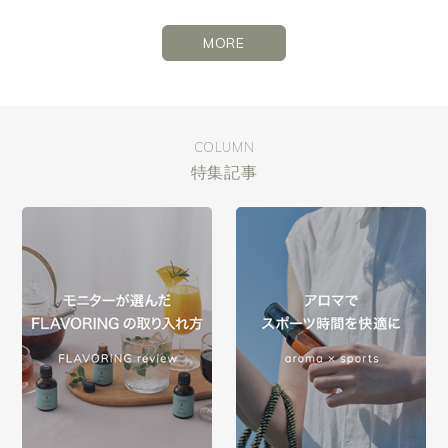
MORE
COLUMN
特集記事