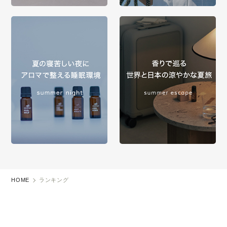
HOME
ランキング