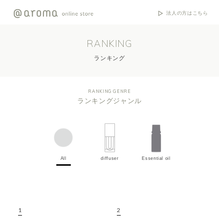
法人の方はこちら
RANKING
ランキング
RANKING GENRE
ランキングジャンル
All
diffuser
Essential oil