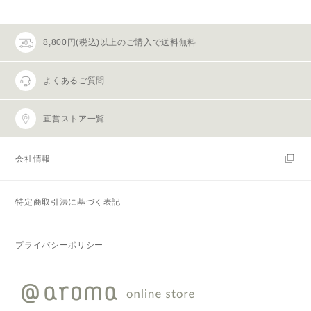
8,800円(税込)以上のご購入で送料無料
よくあるご質問
直営ストア一覧
会社情報
特定商取引法に基づく表記
プライバシーポリシー