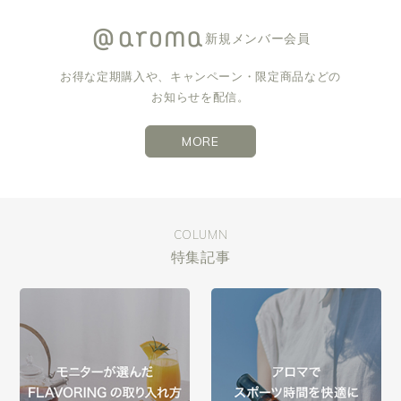
新規メンバー会員
お得な定期購入や、キャンペーン・限定商品などの
お知らせを配信。
MORE
COLUMN
特集記事