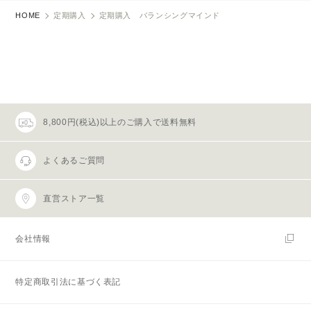
HOME
定期購入
定期購入 バランシングマインド
8,800円(税込)以上のご購入で送料無料
よくあるご質問
直営ストア一覧
会社情報
特定商取引法に基づく表記