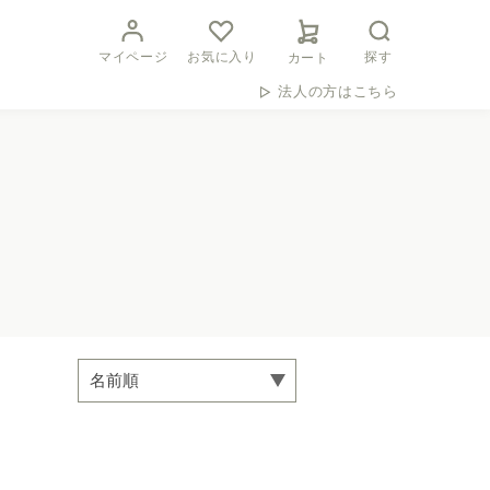
マイページ
お気に入り
探す
カート
法人の方はこちら