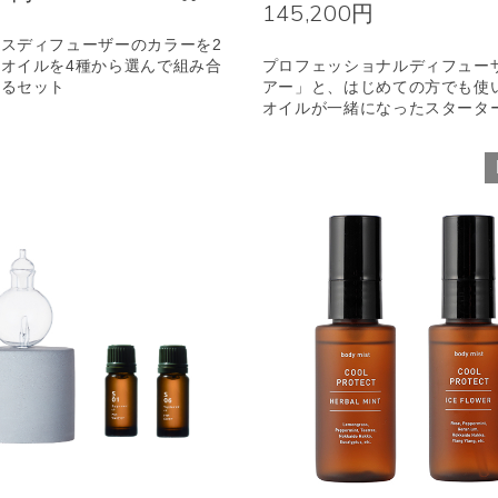
145,200円
スディフューザーのカラーを2
オイルを4種から選んで組み合
プロフェッショナルディフュー
れるセット
アー」と、はじめての方でも使
オイルが一緒になったスタータ