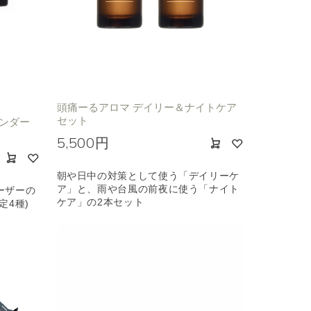
頭痛ーるアロマ デイリー＆ナイトケア
セット
ベンダー
5,500円
朝や日中の対策として使う「デイリーケ
ア」と、雨や台風の前夜に使う「ナイト
ーザーの
ケア」の2本セット
定4種)