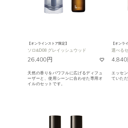
【オンラインストア限定】
【オンラ
ソロ&D08 グレイッシュウッド
選べる
26,400円
4,84
天然の香りをパワフルに広げるディフュ
エッセン
ーザーと、使用シーンに合わせた専用オ
ていた
イルのセットです。