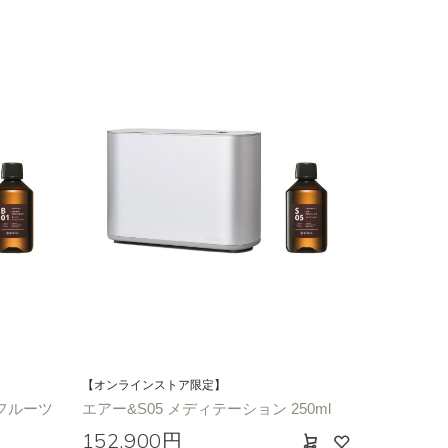
【オンラインストア限定】
フルーツ
エアー&S05 メディテーション 250ml
152,900円