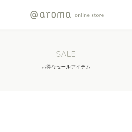
SALE
お得なセールアイテム