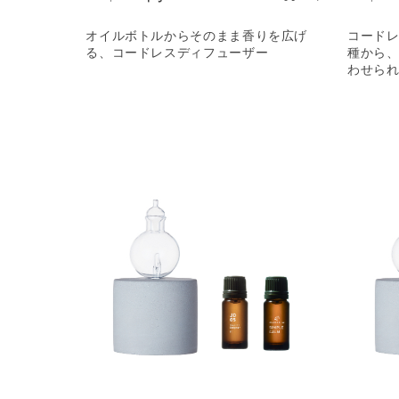
オイルボトルからそのまま香りを広げ
コードレ
る、コードレスディフューザー
種から、
わせら