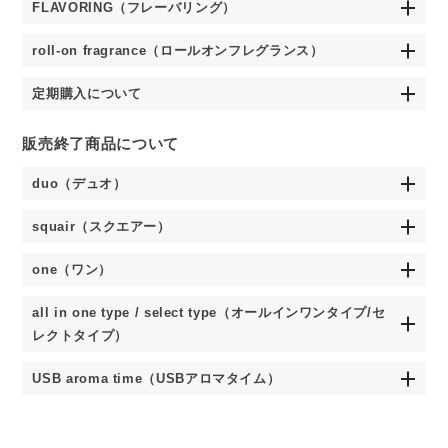
FLAVORING（フレーバリング）
roll-on fragrance（ロールオンフレグランス）
定期購入について
販売終了商品について
duo（デュオ）
squair（スクエアー）
one（ワン）
all in one type / select type（オールインワンタイプ/セ
レクトタイプ）
USB aroma time（USBアロマタイム）