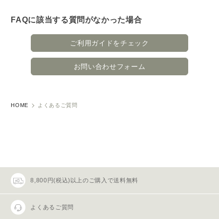
FAQに該当する質問がなかった場合
ご利用ガイドをチェック
お問い合わせフォーム
HOME
よくあるご質問
8,800円(税込)以上のご購入で送料無料
よくあるご質問