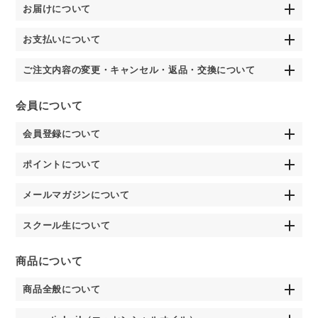
お届けについて
お支払いについて
ご注文内容の変更・キャンセル・返品・交換について
会員について
会員登録について
ポイントについて
メールマガジンについて
スクール生について
商品について
商品全般について