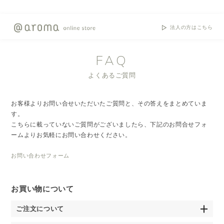
法人の方はこちら
FAQ
よくあるご質問
お客様よりお問い合せいただいたご質問と、その答えをまとめていま
す。
こちらに載っていないご質問がございましたら、下記のお問合せフォ
ームよりお気軽にお問い合わせください。
お問い合わせフォーム
お買い物について
ご注文について