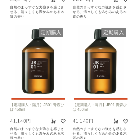
自然のまっすぐな力強さを感じさ
自然のまっすぐな力強さを感じさ
せる、清々しくも温かみのある木
せる、清々しくも温かみのある木
質の香り
質の香り
定期購入
定期購入
【定期購入・隔月】JB01 青森ひ
【定期購入・毎月】JB01 青森ひ
ば 450ml
ば 450ml
41,140円
41,140円
自然のまっすぐな力強さを感じさ
自然のまっすぐな力強さを感じさ
せる、清々しくも温かみのある木
せる、清々しくも温かみのある木
質の香り
質の香り