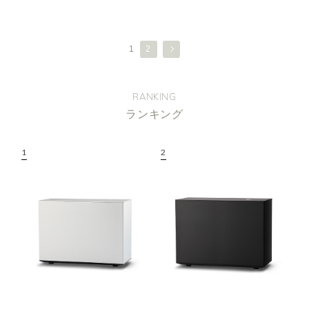
1
2
RANKING
ランキング