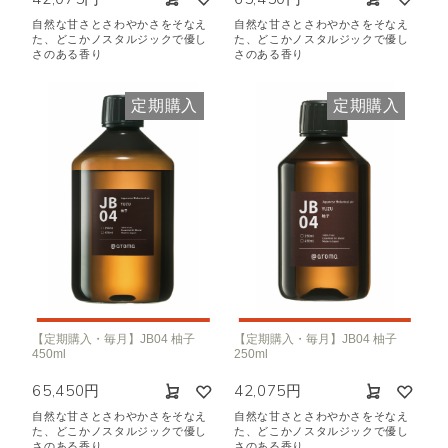
自然な甘さとさわやかさをそなえ
自然な甘さとさわやかさをそなえ
た、どこかノスタルジックで優し
た、どこかノスタルジックで優し
さのある香り
さのある香り
定期購入
定期購入
【定期購入・毎月】JB04 柚子
【定期購入・毎月】JB04 柚子
450ml
250ml
65,450円
42,075円
自然な甘さとさわやかさをそなえ
自然な甘さとさわやかさをそなえ
た、どこかノスタルジックで優し
た、どこかノスタルジックで優し
さのある香り
さのある香り