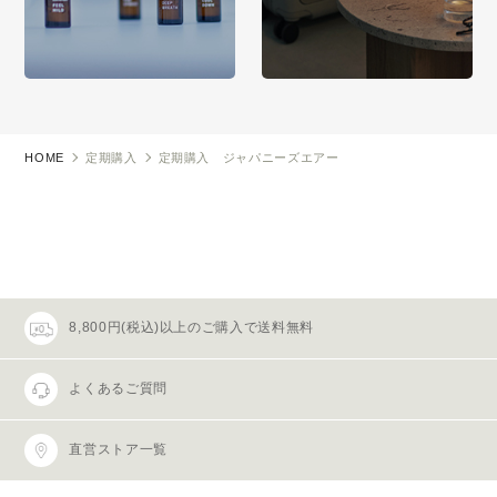
HOME
定期購入
定期購入 ジャパニーズエアー
8,800円(税込)以上のご購入で送料無料
よくあるご質問
直営ストア一覧