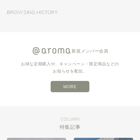
BROWSING HISTORY
新規メンバー会員
お得な定期購入や、キャンペーン・限定商品などの
お知らせを配信。
MORE
COLUMN
特集記事