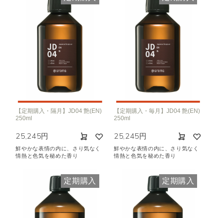
【定期購入・隔月】JD04 艶(EN)
【定期購入・毎月】JD04 艶(EN)
250ml
250ml
25,245円
25,245円
鮮やかな表情の内に、さり気なく
鮮やかな表情の内に、さり気なく
情熱と色気を秘めた香り
情熱と色気を秘めた香り
定期購入
定期購入