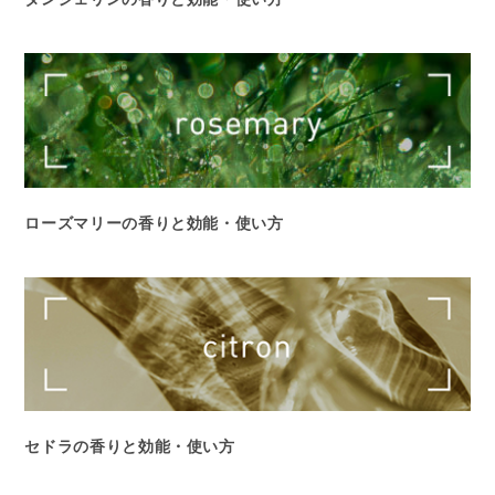
ローズマリーの香りと効能・使い方
セドラの香りと効能・使い方