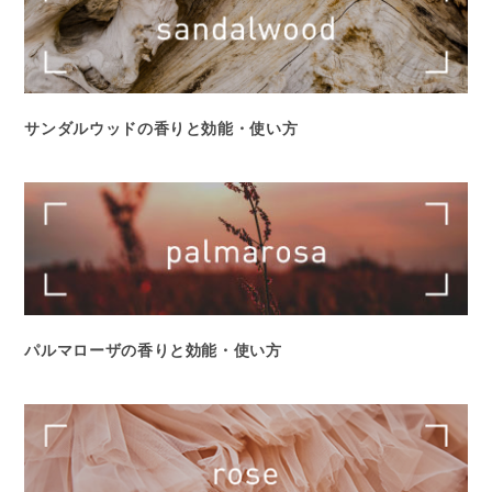
サンダルウッドの香りと効能・使い方
パルマローザの香りと効能・使い方