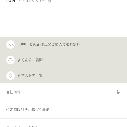
HOME
アロマソムリエ一覧
8,800円(税込)以上のご購入で送料無料
よくあるご質問
直営ストア一覧
会社情報
特定商取引法に基づく表記