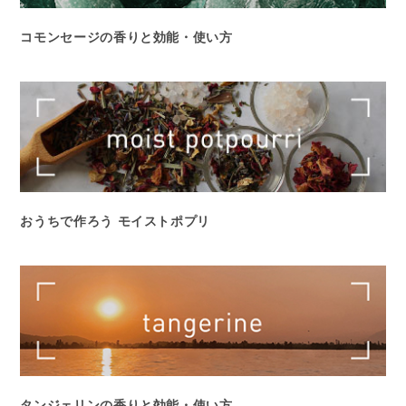
コモンセージの香りと効能・使い方
おうちで作ろう モイストポプリ
タンジェリンの香りと効能・使い方