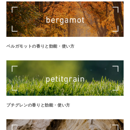
ベルガモットの香りと効能・使い方
プチグレンの香りと効能・使い方