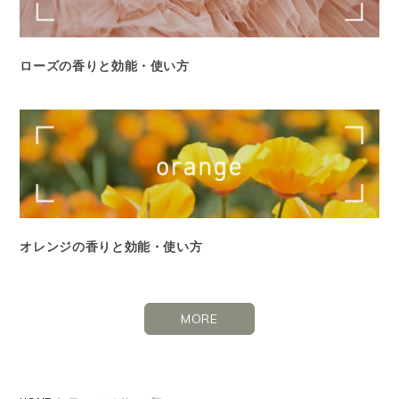
ローズの香りと効能・使い方
オレンジの香りと効能・使い方
MORE