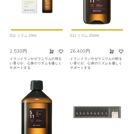
S11 リズム 10ml
S11 リズム 250ml
2,530円
26,400円
イランイランやゼラニウムの明る
イランイランやゼラニウムの明る
い香りが、心身のリズムを優しく
い香りが、心身のリズムを優しく
サポートする
サポートする