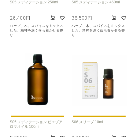
S05 メディテーション 250ml
S05 メディテーション 450ml
26,400円
38,500円
ハーブ、木、スパイスをミックス
ハーブ、木、スパイスをミックス
した、精神を深く落ち着かせる香
した、精神を深く落ち着かせる香
り
り
S05 メディテーション ピエゾア
S06 スリープ 10ml
ロマオイル 100ml