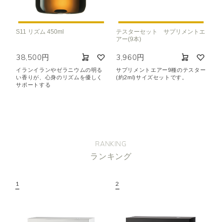
S11 リズム 450ml
テスターセット サプリメントエ
アー(9本)
38,500円
3,960円
イランイランやゼラニウムの明る
サプリメントエアー9種のテスター
い香りが、心身のリズムを優しく
(約2ml)サイズセットです。
サポートする
RANKING
ランキング