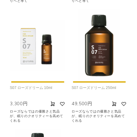
りへと導く
りへと導く
S07 ローズドリーム 10ml
S07 ローズドリーム 250ml
3,300円
49,500円
ローズならではの優雅さと気品
ローズならではの優雅さと気品
が、眠りのクオリティーを高めて
が、眠りのクオリティーを高めて
くれる
くれる