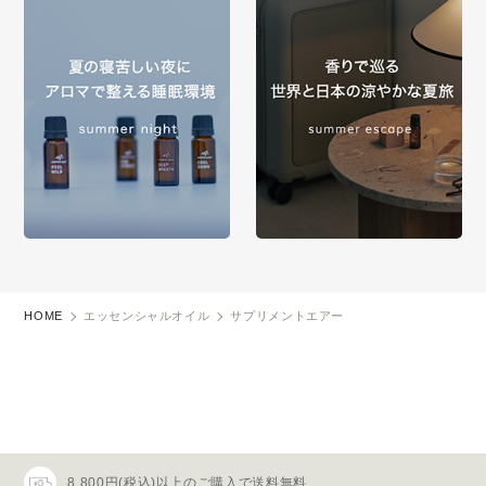
HOME
エッセンシャルオイル
サプリメントエアー
8,800円(税込)以上のご購入で送料無料