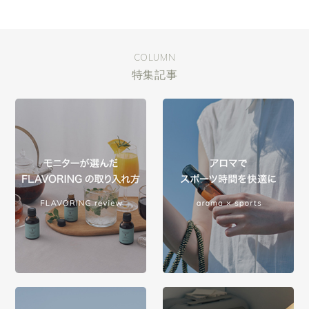
COLUMN
特集記事