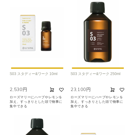
S03 スタディー&ワーク 10ml
S03 スタディー&ワーク 250ml
2,530円
23,100円
ローズマリーにハーブやレモンを
ローズマリーにハーブやレモンを
加え、すっきりとした頭で物事に
加え、すっきりとした頭で物事に
集中できる
集中できる