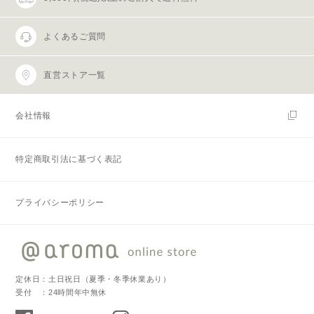
よくあるご質問
直営ストア一覧
会社情報
特定商取引法に基づく表記
プライバシーポリシー
定休日：土日祝日（夏季・冬季休業あり）
受付 ：24時間年中無休