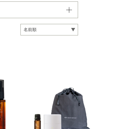
08,000円