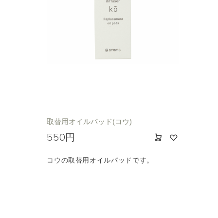
取替用オイルパッド(コウ)
550円
コウの取替用オイルパッドです。