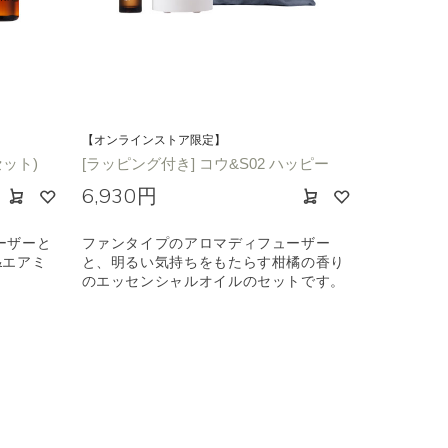
【オンラインストア限定】
セット)
[ラッピング付き] コウ&S02 ハッピー
6,930円
ーザーと
ファンタイプのアロマディフューザー
&エアミ
と、明るい気持ちをもたらす柑橘の香り
のエッセンシャルオイルのセットです。