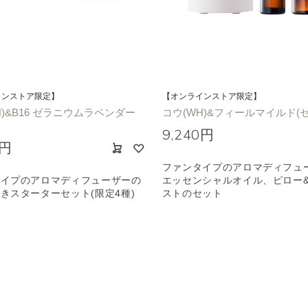
インストア限定】
【オンラインストア限定】
H)&B16 ゼラニウムラベンダー
コウ(WH)&フィールマイルド(
9,240円
0円
ファンタイプのアロマディフュ
タイプのアロマディフューザーの
エッセンシャルオイル、ピロー
きスターターセット(限定4種)
ストのセット