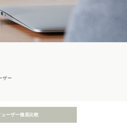
ーザー
フューザー
徹底比較