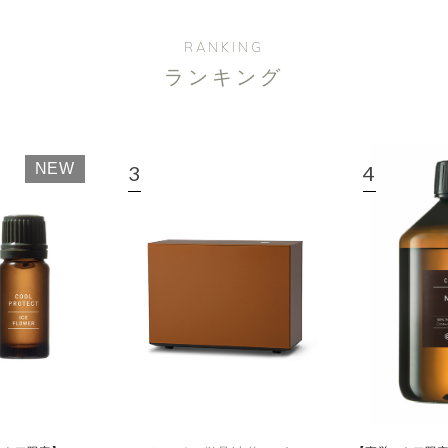
RANKING
ランキング
NEW