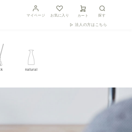
マイページ
お気に入り
探す
カート
法人の方はこちら
ck
natural