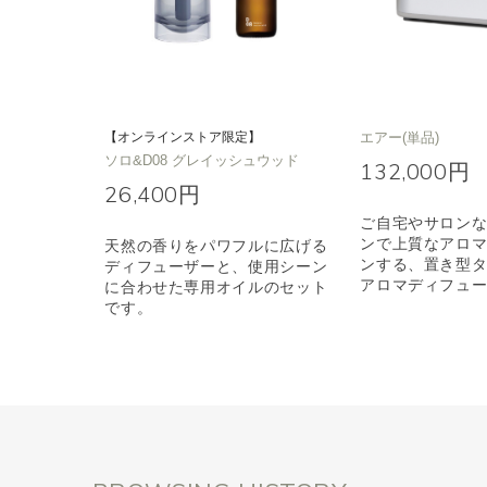
【オンラインストア限定】
エアー(単品)
ソロ&D08 グレイッシュウッド
132,000円
26,400円
ご自宅やサロン
ンで上質なアロ
天然の香りをパワフルに広げる
ンする、置き型
ディフューザーと、使用シーン
アロマディフュ
に合わせた専用オイルのセット
です。