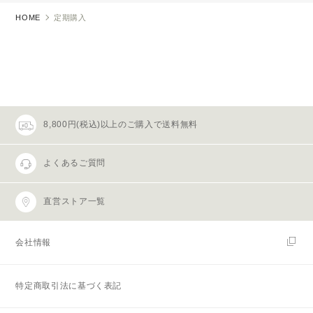
HOME
定期購入
8,800円(税込)以上のご購入で送料無料
よくあるご質問
直営ストア一覧
会社情報
特定商取引法に基づく表記