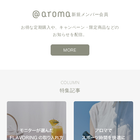
新規メンバー会員
お得な定期購入や、キャンペーン・限定商品などの
お知らせを配信。
MORE
COLUMN
特集記事