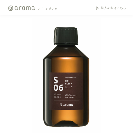
法人の方はこちら