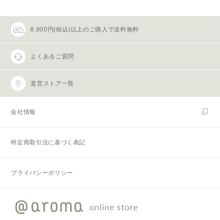
8,800円(税込)以上のご購入で送料無料
よくあるご質問
直営ストア一覧
会社情報
特定商取引法に基づく表記
プライバシーポリシー