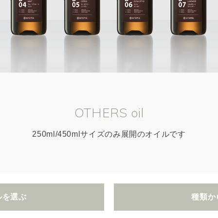
OTHERS oil
250ml/450mlサイズのみ展開のオイルです
ルを選ぶ
種類か