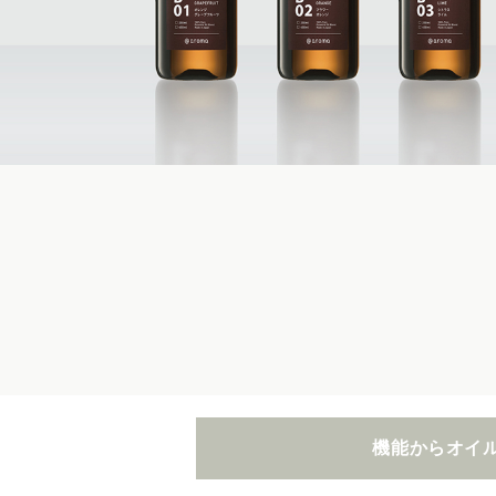
機能からオイ