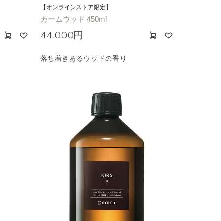
【オンラインストア限定】
カームウッド 450ml
44,000円
落ち着きあるウッドの香り