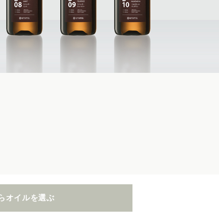
らオイルを選ぶ