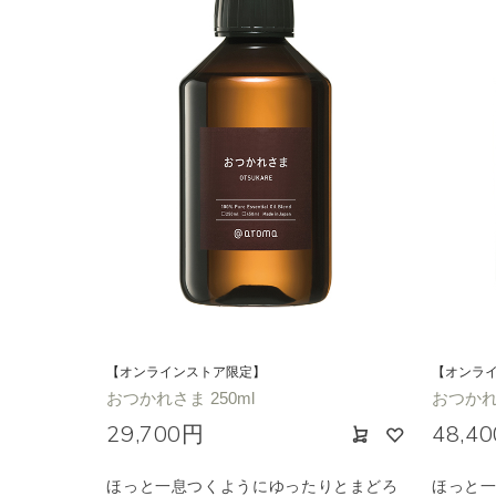
【オンラインストア限定】
【オンラ
おつかれさま 250ml
おつかれさ
29,700円
48,4
ほっと一息つくようにゆったりとまどろ
ほっと