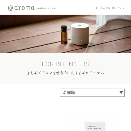
法人の方はこちら
FOR BEGINNERS
はじめてアロマを使う方におすすめのアイテム