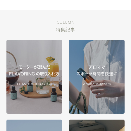
COLUMN
特集記事