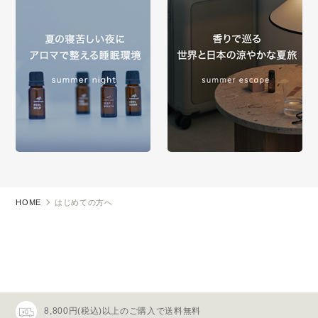
HOME
はじめての方へ
8,800円(税込)以上のご購入で送料無料