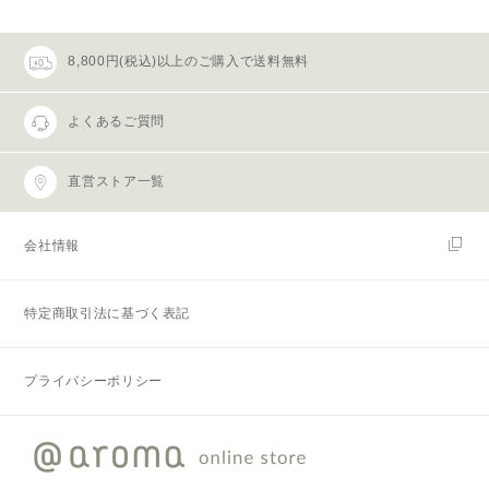
8,800円(税込)以上のご購入で送料無料
よくあるご質問
直営ストア一覧
会社情報
特定商取引法に基づく表記
プライバシーポリシー