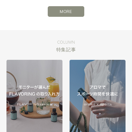
MORE
COLUMN
特集記事