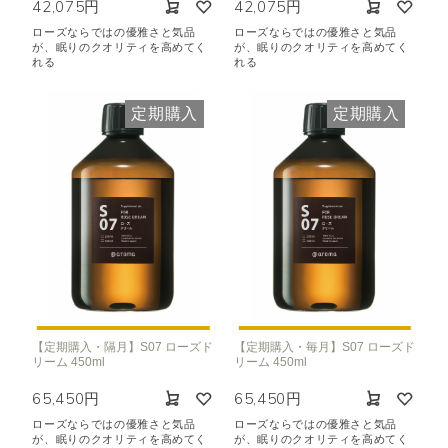
42,075円
42,075円
ローズならではの優雅さと気品
ローズならではの優雅さと気品
が、眠りのクオリティを高めてく
が、眠りのクオリティを高めてく
れる
れる
定期購入
定期購入
【定期購入・隔月】S07 ローズド
【定期購入・毎月】S07 ローズド
リーム 450ml
リーム 450ml
65,450円
65,450円
ローズならではの優雅さと気品
ローズならではの優雅さと気品
が、眠りのクオリティを高めてく
が、眠りのクオリティを高めてく