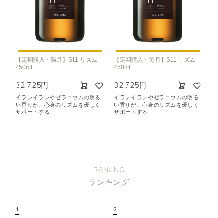
【定期購入・隔月】S11 リズム
【定期購入・毎月】S11 リズム
450ml
450ml
32,725円
32,725円
イランイランやゼラニウムの明る
イランイランやゼラニウムの明る
い香りが、心身のリズムを優しく
い香りが、心身のリズムを優しく
サポートする
サポートする
RANKING
ランキング