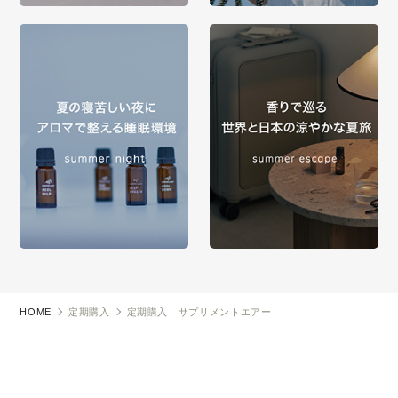
HOME
定期購入
定期購入 サプリメントエアー