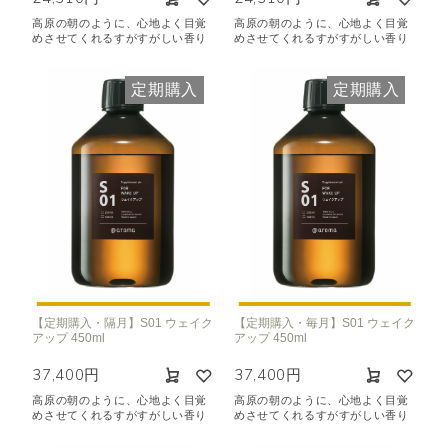
高原の朝のように、心地よく目覚
高原の朝のように、心地よく目覚
めさせてくれるすがすがしい香り
めさせてくれるすがすがしい香り
定期購入
定期購入
【定期購入・隔月】S01 ウェイク
【定期購入・毎月】S01 ウェイク
アップ 450ml
アップ 450ml
37,400円
37,400円
高原の朝のように、心地よく目覚
高原の朝のように、心地よく目覚
めさせてくれるすがすがしい香り
めさせてくれるすがすがしい香り