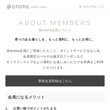
法人の方はこちら
ABOUT MEMBERS
@aroma会員について
香りのある暮らしを、もっと便利に、もっとお得に。
@aroma会員にご登録いただくと、ポイントサービスをはじめ、
会員限定セールやお誕生日クーポンなど、
オンラインストアをより便利にお楽しみいただける特典をご利用
いただけます。
新規会員登録はこちら
会員になるメリット
1. お買い物でポイントがたまる