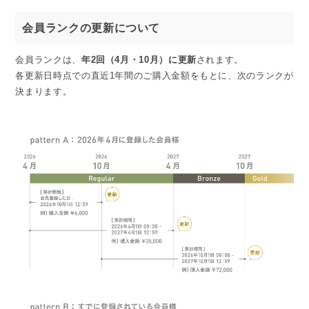
会員ランクの更新について
会員ランクは、
年2回（4月・10月）に更新
されます。
各更新日時点での直近1年間のご購入金額をもとに、次のランクが
決まります。