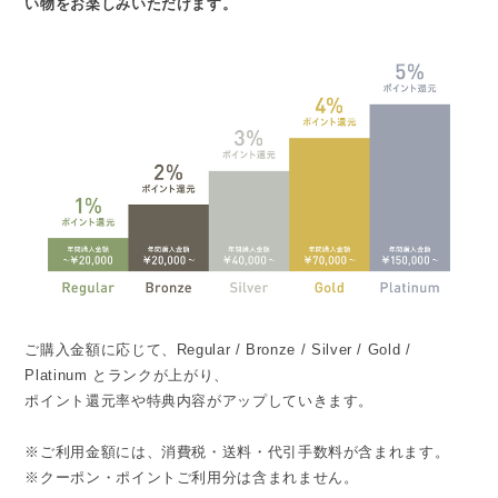
い物をお楽しみいただけます。
ご購入金額に応じて、Regular / Bronze / Silver / Gold /
Platinum とランクが上がり、
ポイント還元率や特典内容がアップしていきます。
※ご利用金額には、消費税・送料・代引手数料が含まれます。
※クーポン・ポイントご利用分は含まれません。