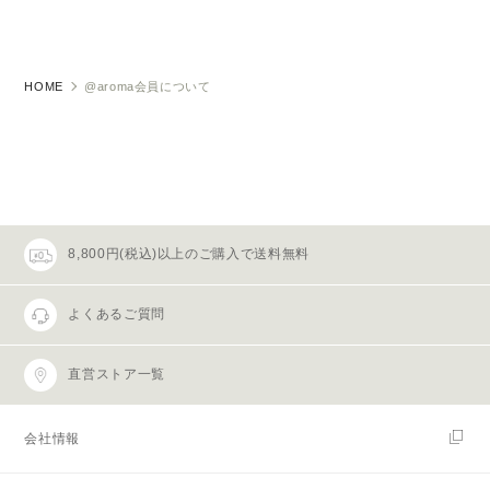
HOME
@aroma会員について
8,800円(税込)以上のご購入で送料無料
よくあるご質問
直営ストア一覧
会社情報