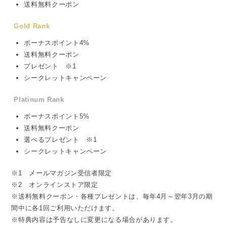
送料無料クーポン
Gold Rank
ボーナスポイント4%
送料無料クーポン
プレゼント ※1
シークレットキャンペーン
Platinum Rank
ボーナスポイント5%
送料無料クーポン
選べるプレゼント ※1
シークレットキャンペーン
※1 メールマガジン受信者限定
※2 オンラインストア限定
※送料無料クーポン・各種プレゼントは、毎年4月～翌年3月の期
間中に各1回ご利用いただけます。
※特典内容は予告なしに変更になる場合があります。