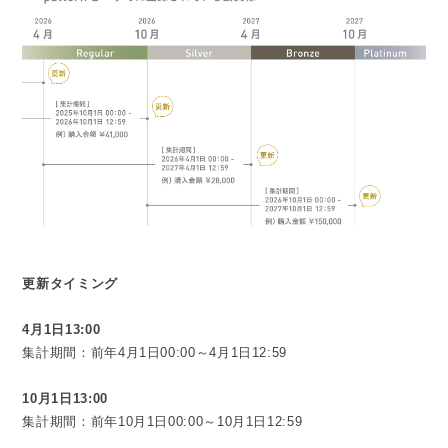
更新タイミング
4月1日13:00
集計期間：前年4月1日00:00～4月1日12:59
10月1日13:00
集計期間：前年10月1日00:00～10月1日12:59