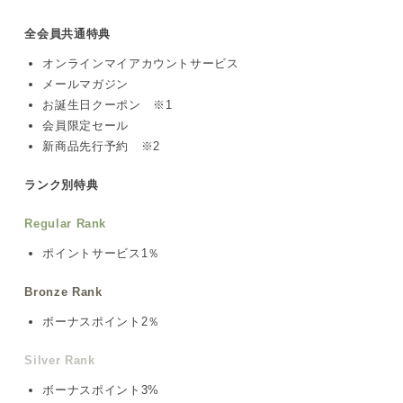
全会員共通特典
オンラインマイアカウントサービス
メールマガジン
お誕生日クーポン ※1
会員限定セール
新商品先行予約 ※2
ランク別特典
Regular Rank
ポイントサービス1％
Bronze Rank
ボーナスポイント2％
Silver Rank
ボーナスポイント3%