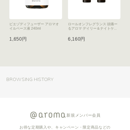
ピエゾディフューザー アロマオ
ロールオンフレグランス 頭痛ー
イルベース液 240ml
るアロマ デイリー＆ナイトケ...
1,650円
6,160円
BROWSING HISTORY
新規メンバー会員
お得な定期購入や、キャンペーン・限定商品などの