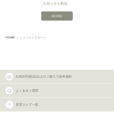
お知らせを配信。
MORE
HOME
ショッピングカート
8,800円(税込)以上のご購入で送料無料
よくあるご質問
直営ストア一覧