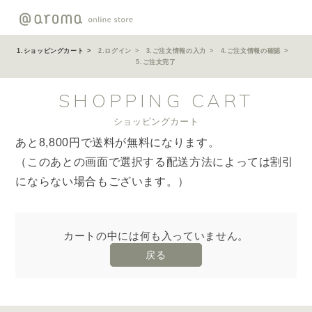
ショッピングカート
ログイン
ご注文情報の入力
ご注文情報の確認
ご注文完了
SHOPPING CART
ショッピングカート
あと8,800円で送料が無料になります。
（このあとの画面で選択する配送方法によっては割引
にならない場合もございます。）
カートの中には何も入っていません。
戻る