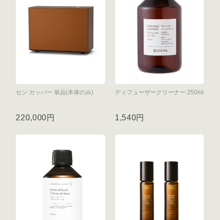
セン カッパー 単品(本体のみ)
ディフューザークリーナー 250ml
220,000円
1,540円