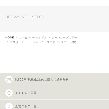
BROWSING HISTORY
HOME
エッセンシャルオイル
ジャパニーズエアー
テスターセット ジャパニーズデザインエアー(5本)
8,800円(税込)以上のご購入で送料無料
よくあるご質問
直営ストア一覧