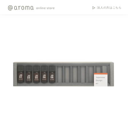
法人の方はこちら