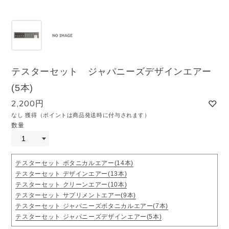
テスターセット ジャパニーズデザインエアー
(5本)
2,200円
なし 獲得（ポイントは商品発送時に付与されます）
数量
テスターセット ボタニカルエアー(14本)
テスターセット デザインエアー(13本)
テスターセット クリーンエアー(10本)
テスターセット サプリメントエアー(9本)
テスターセット ジャパニーズボタニカルエアー(7本)
テスターセット ジャパニーズデザインエアー(5本)