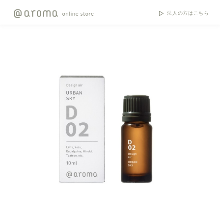
法人の方はこちら