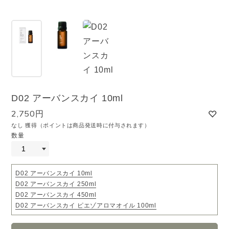
D02 アーバンスカイ 10ml
2,750円
なし 獲得（ポイントは商品発送時に付与されます）
数量
D02 アーバンスカイ 10ml
D02 アーバンスカイ 250ml
D02 アーバンスカイ 450ml
D02 アーバンスカイ ピエゾアロマオイル 100ml