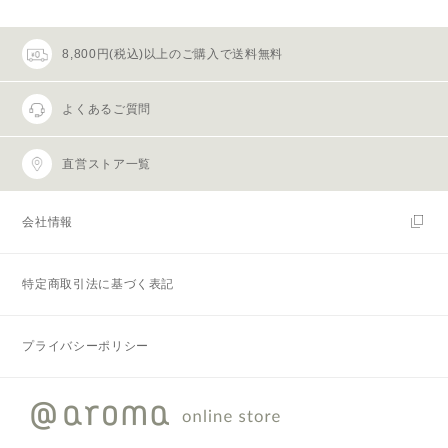
8,800円(税込)以上のご購入で送料無料
よくあるご質問
直営ストア一覧
会社情報
特定商取引法に基づく表記
プライバシーポリシー