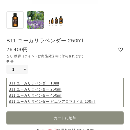
B11 ユーカリラベンダー 250ml
26,400円
なし 獲得（ポイントは商品発送時に付与されます）
数量
B11 ユーカリラベンダー 10ml
B11 ユーカリラベンダー 250ml
B11 ユーカリラベンダー 450ml
B11 ユーカリラベンダー ピエゾアロマオイル 100ml