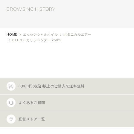
BROWSING HISTORY
HOME
エッセンシャルオイル
ボタニカルエアー
B11 ユーカリラベンダー 250ml
8,800円(税込)以上のご購入で送料無料
よくあるご質問
直営ストア一覧