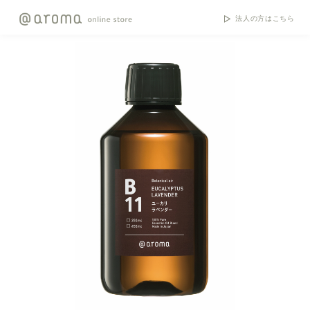
法人の方はこちら