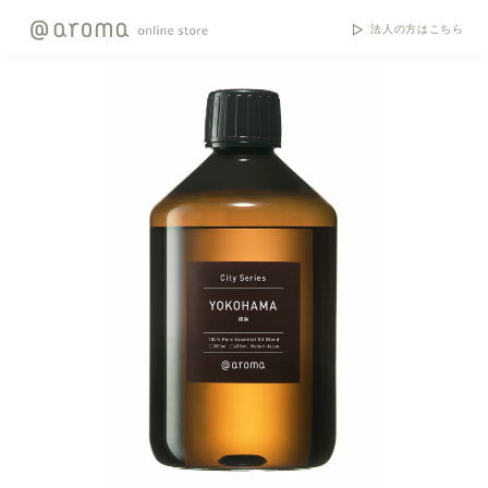
法人の方はこちら