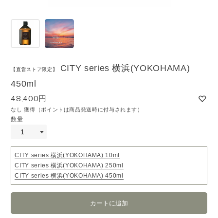
CITY series 横浜(YOKOHAMA)
【直営ストア限定】
450ml
48,400円
なし 獲得（ポイントは商品発送時に付与されます）
数量
CITY series 横浜(YOKOHAMA) 10ml
CITY series 横浜(YOKOHAMA) 250ml
CITY series 横浜(YOKOHAMA) 450ml