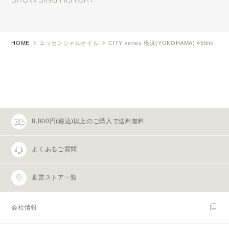
HOME
エッセンシャルオイル
CITY series 横浜(YOKOHAMA) 450ml
8,800円(税込)以上のご購入で送料無料
よくあるご質問
直営ストア一覧
会社情報