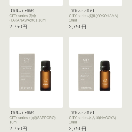
【直営ストア限定】
【直営ストア限定】
CITY series 高輪
CITY series 横浜(YOKOHAMA)
(TAKANAWA)#01 10ml
10ml
2,750円
2,750円
【直営ストア限定】
【直営ストア限定】
CITY series 札幌(SAPPORO)
CITY series 名古屋(NAGOYA)
10ml
10ml
2,750円
2,750円