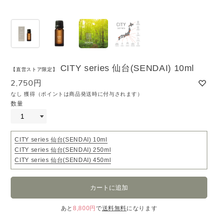
CITY series 仙台(SENDAI) 10ml
【直営ストア限定】
2,750円
なし 獲得（ポイントは商品発送時に付与されます）
数量
CITY series 仙台(SENDAI) 10ml
CITY series 仙台(SENDAI) 250ml
CITY series 仙台(SENDAI) 450ml
あと
8,800円
で
送料無料
になります