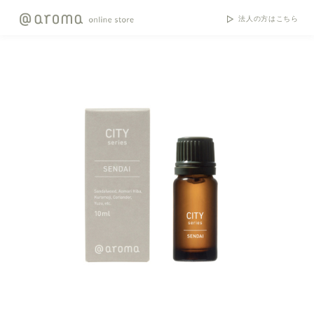
法人の方はこちら