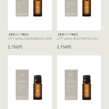
【直営ストア限定】
【直営ストア限定】
CITY series 渋谷(SHIBUYA) 10ml
CITY series 東京(TOKYO) 10ml
2,750円
2,750円