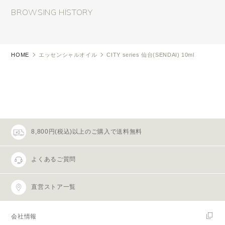
BROWSING HISTORY
HOME
エッセンシャルオイル
CITY series 仙台(SENDAI) 10ml
8,800円(税込)以上のご購入で送料無料
よくあるご質問
直営ストア一覧
会社情報