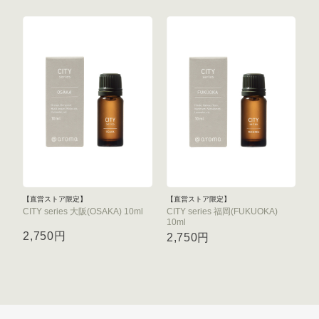
【直営ストア限定】
【直営ストア限定】
CITY series 大阪(OSAKA) 10ml
CITY series 福岡(FUKUOKA)
10ml
2,750円
2,750円