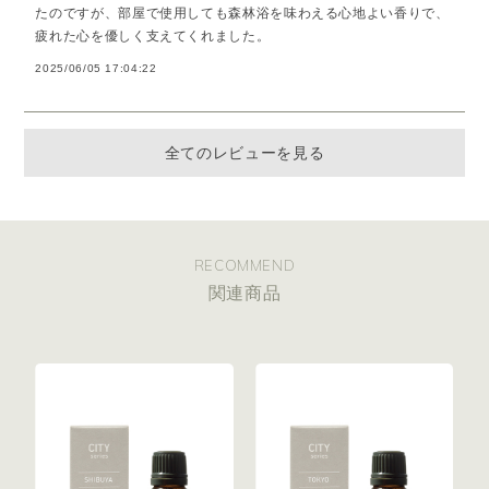
たのですが、部屋で使用しても森林浴を味わえる心地よい香りで、
疲れた心を優しく支えてくれました。
2025/06/05 17:04:22
全てのレビューを見る
RECOMMEND
関連商品