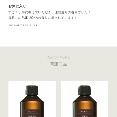
お気に入り
すごく丁寧に教えていただき、理想通りの香りでした！
毎日このFUKUOKAの香りに癒されています！
2021/08/05 09:51:38
RECOMMEND
関連商品