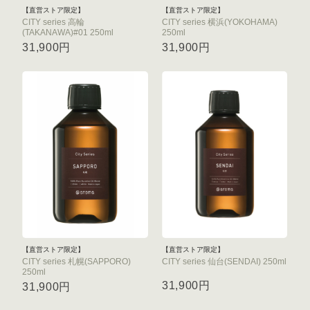
【直営ストア限定】
【直営ストア限定】
CITY series 高輪
CITY series 横浜(YOKOHAMA)
(TAKANAWA)#01 250ml
250ml
31,900円
31,900円
【直営ストア限定】
【直営ストア限定】
CITY series 札幌(SAPPORO)
CITY series 仙台(SENDAI) 250ml
250ml
31,900円
31,900円