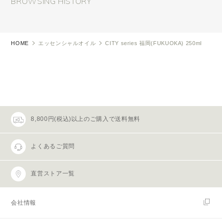
BROWSING HISTORY
HOME
エッセンシャルオイル
CITY series 福岡(FUKUOKA) 250ml
8,800円(税込)以上のご購入で送料無料
よくあるご質問
直営ストア一覧
会社情報