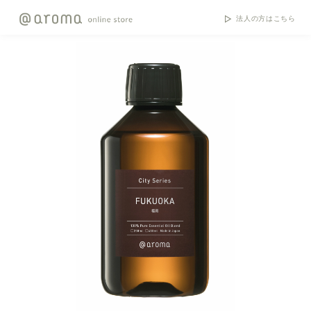
法人の方はこちら