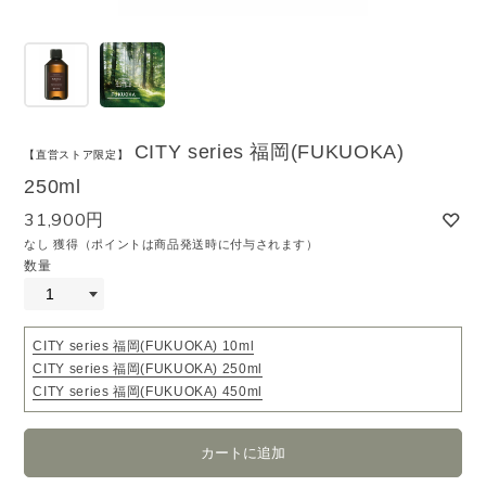
CITY series 福岡(FUKUOKA)
【直営ストア限定】
250ml
31,900円
なし 獲得（ポイントは商品発送時に付与されます）
数量
CITY series 福岡(FUKUOKA) 10ml
CITY series 福岡(FUKUOKA) 250ml
CITY series 福岡(FUKUOKA) 450ml