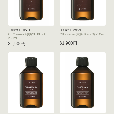
【直営ストア限定】
【直営ストア限定】
CITY series 渋谷(SHIBUYA)
CITY series 東京(TOKYO) 250ml
250ml
31,900円
31,900円