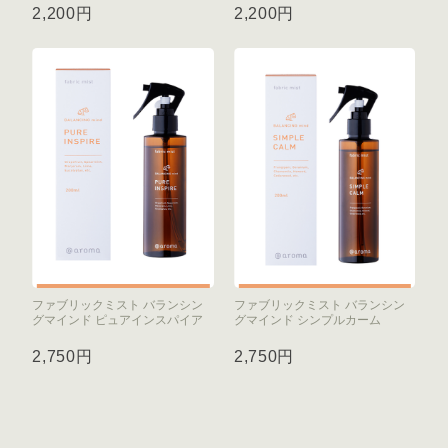
2,200円
2,200円
ファブリックミスト バランシン
ファブリックミスト バランシン
グマインド ピュアインスパイア
グマインド シンプルカーム
2,750円
2,750円