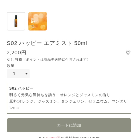
S02 ハッピー エアミスト 50ml
2,200円
なし 獲得（ポイントは商品発送時に付与されます）
数量
S02 ハッピー
明るく元気な気持ちを誘う、オレンジとジャスミンの香り
原料:オレンジ、ジャスミン、タンジェリン、ゼラニウム、マンダリ
ンetc.