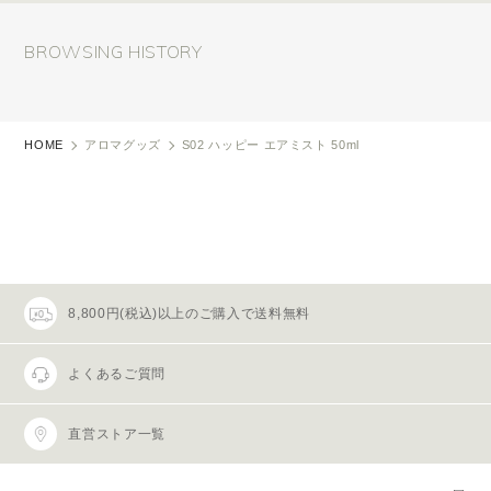
BROWSING HISTORY
HOME
アロマグッズ
S02 ハッピー エアミスト 50ml
8,800円(税込)以上のご購入で送料無料
よくあるご質問
直営ストア一覧