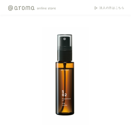
法人の方はこちら