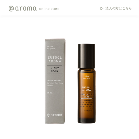
法人の方はこちら