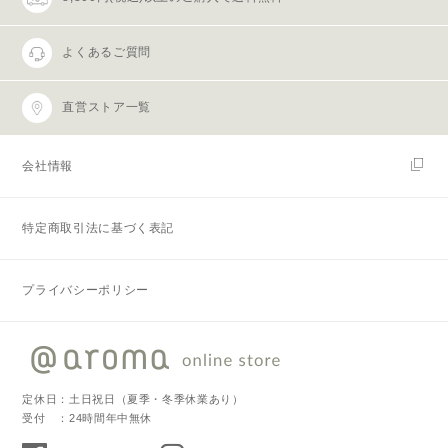
よくあるご質問
直営ストア一覧
会社情報
特定商取引法に基づく表記
プライバシーポリシー
定休日：土日祝日（夏季・冬季休業あり）
受付 ：24時間年中無休