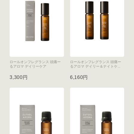
ロールオンフレグランス 頭痛ー
ロールオンフレグランス 頭痛ー
るアロマ デイリーケア
るアロマ デイリー＆ナイトケ...
3,300円
6,160円