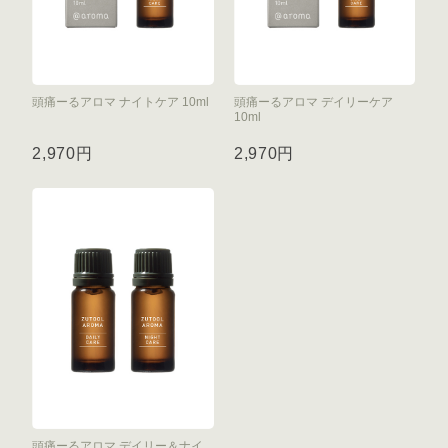
頭痛ーるアロマ ナイトケア 10ml
頭痛ーるアロマ デイリーケア
10ml
2,970円
2,970円
頭痛ーるアロマ デイリー＆ナイ