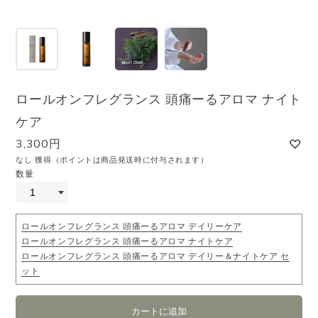
ロールオンフレグランス 頭痛ーるアロマ ナイト
ケア
3,300円
なし 獲得（ポイントは商品発送時に付与されます）
数量
ロールオンフレグランス 頭痛ーるアロマ デイリーケア
ロールオンフレグランス 頭痛ーるアロマ ナイトケア
ロールオンフレグランス 頭痛ーるアロマ デイリー＆ナイトケア セ
ット