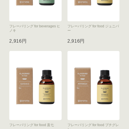
フレーバリング for beverages ヒ
フレーバリング for food ジュニパ
ノキ
ー
2,916円
2,916円
フレーバリング for food 直七
フレーバリング for food プチグレ