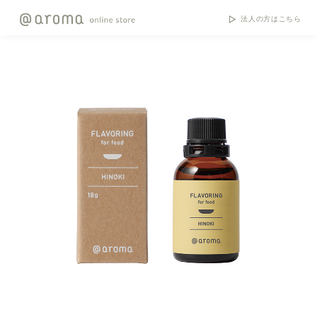
法人の方はこちら