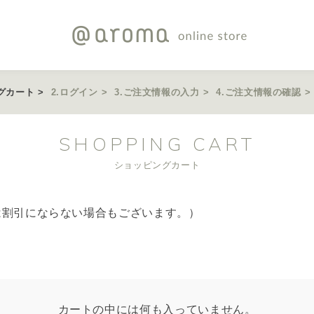
グカート
ログイン
ご注文情報の入力
ご注文情報の確認
SHOPPING CART
ショッピングカート
は割引にならない場合もございます。）
カートの中には何も入っていません。