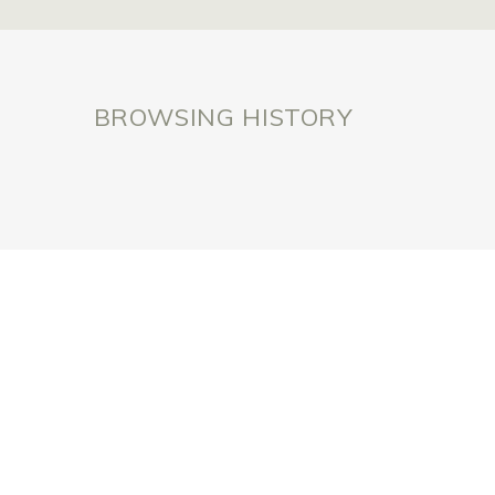
BROWSING HISTORY