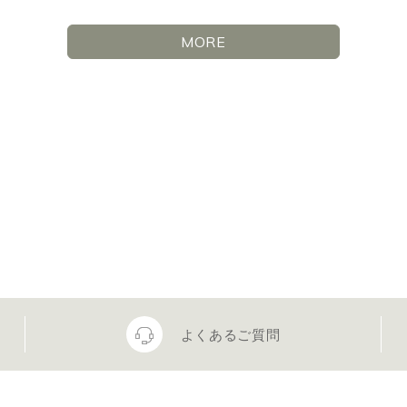
MORE
よくあるご質問