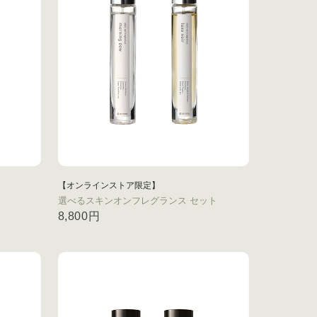
【オンラインストア限定】
選べるスキンオンフレグランス セット
8,800円