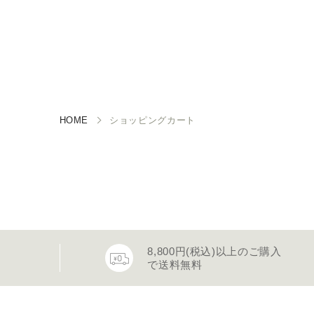
HOME
ショッピングカート
8,800円(税込)以上のご購入
で送料無料