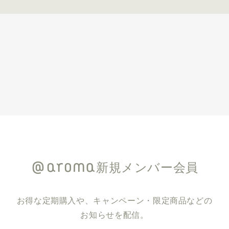
新規メンバー会員
お得な定期購入や、キャンペーン・限定商品などの
お知らせを配信。