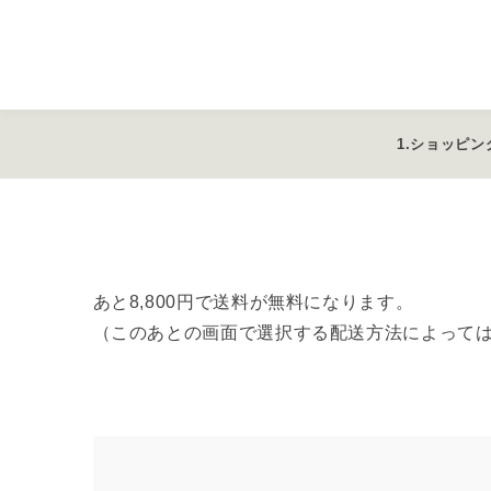
ショッピン
あと8,800円で送料が無料になります。
（このあとの画面で選択する配送方法によって