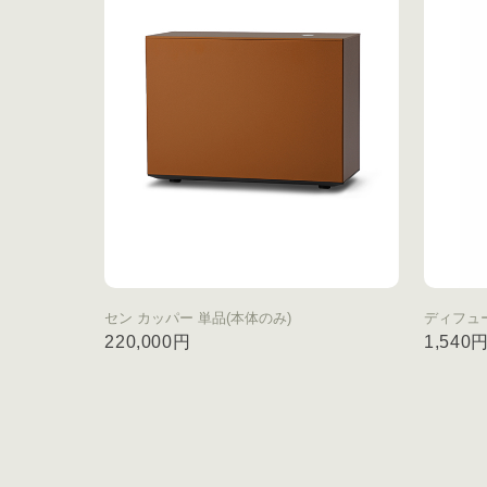
セン カッパー 単品(本体のみ)
ディフュー
220,000円
1,540