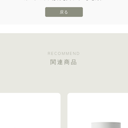
戻る
RECOMMEND
関連商品