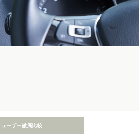
フューザー
徹底比較