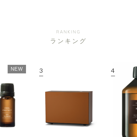
RANKING
ランキング
NEW