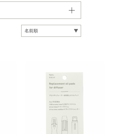
08,000円