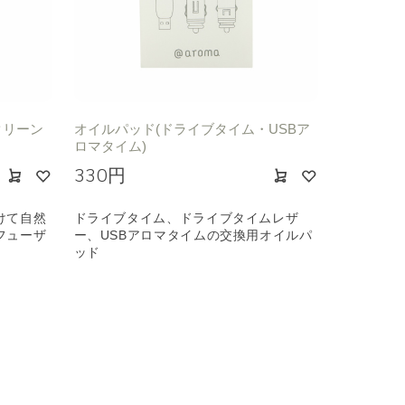
クリーン
オイルパッド(ドライブタイム・USBア
ロマタイム)
330円
けて自然
ドライブタイム、ドライブタイムレザ
フューザ
ー、USBアロマタイムの交換用オイルパ
ッド