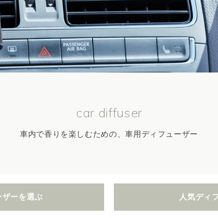
car diffuser
車内で香りを楽しむための、車用ディフューザー
ーザーを選ぶ
人気ディ