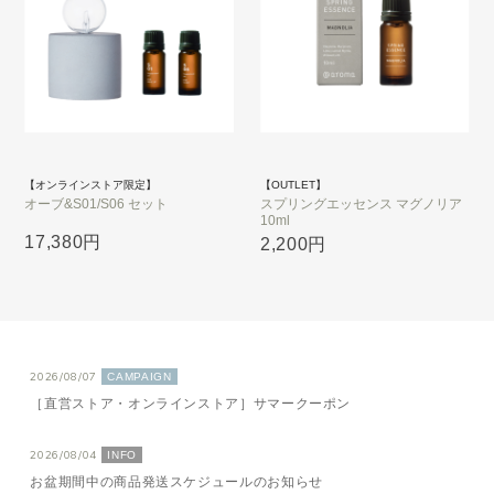
【オンラインストア限定】
【OUTLET】
オーブ&S01/S06 セット
スプリングエッセンス マグノリア
10ml
17,380円
2,200円
2026/08/07
CAMPAIGN
［直営ストア・オンラインストア］サマークーポン
2026/08/04
INFO
お盆期間中の商品発送スケジュールのお知らせ