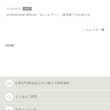
2026/08/03
INFO
professional diffuser「air（エアー）」販売終了のお知らせ
ニュース一覧
HOME
8,800円(税込)以上のご購入で送料無料
よくあるご質問