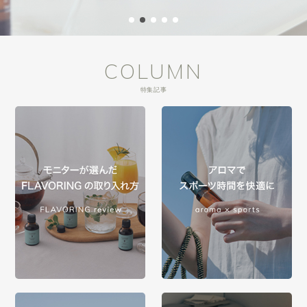
COLUMN
特集記事