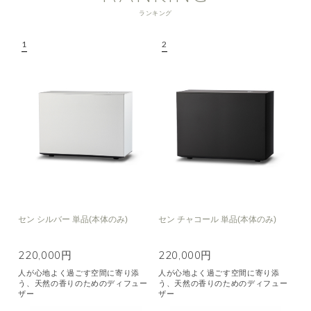
ランキング
セン シルバー 単品(本体のみ)
セン チャコール 単品(本体のみ)
220,000円
220,000円
人が心地よく過ごす空間に寄り添
人が心地よく過ごす空間に寄り添
う、天然の香りのためのディフュー
う、天然の香りのためのディフュー
ザー
ザー