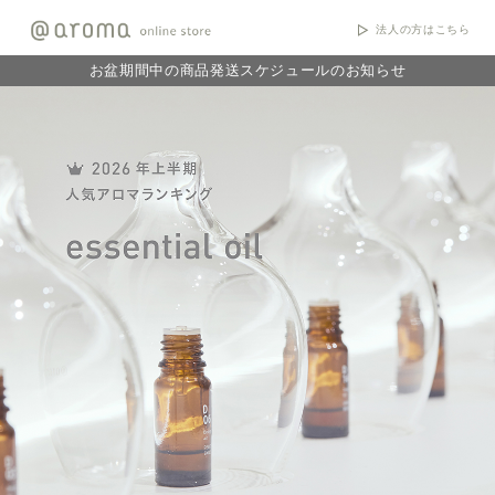
法人の方はこちら
お盆期間中の商品発送スケジュールのお知らせ