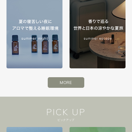
MORE
PICK UP
ピックアップ