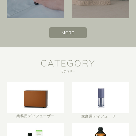
MORE
CATEGORY
カテゴリー
業務用ディフューザー
家庭用ディフューザー