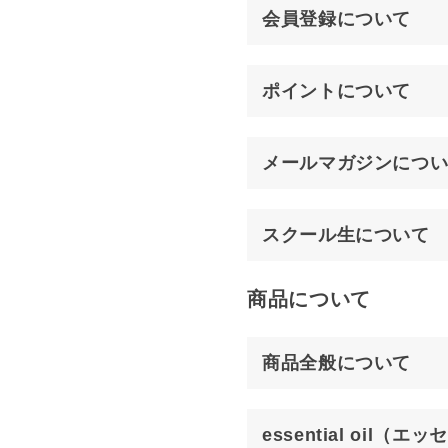
会員登録について
ポイントについて
メールマガジンにつ
スクール生について
商品について
商品全般について
essential oil