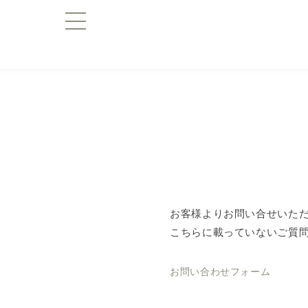
お客様よりお問い合せいた
こちらに載っていないご質
お問い合わせフォーム