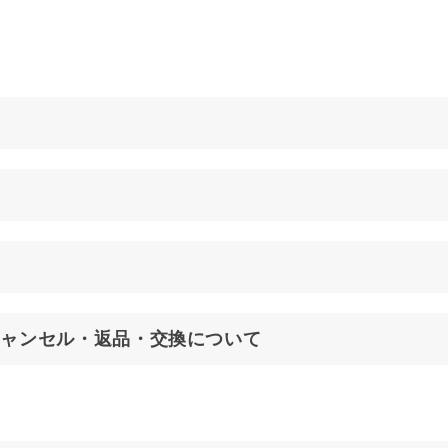
キャンセル・返品・交換について