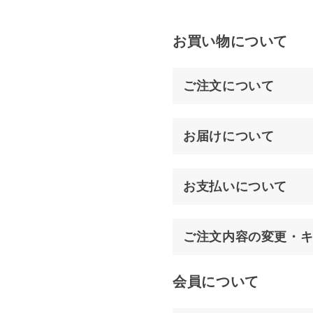
お買い物について
ご注文について
お届けについて
お支払いについて
ご注文内容の変更・
会員について