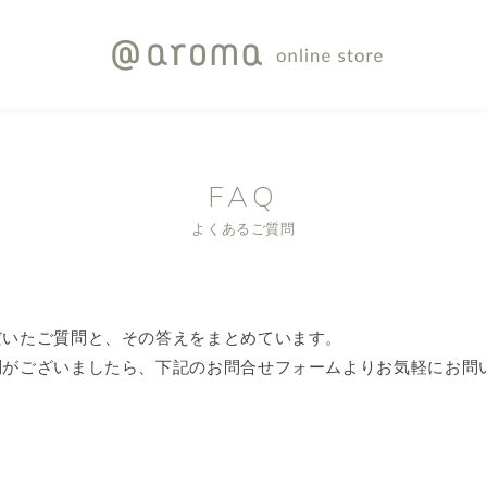
FAQ
よくあるご質問
だいたご質問と、その答えをまとめています。
問がございましたら、下記のお問合せフォームよりお気軽にお問