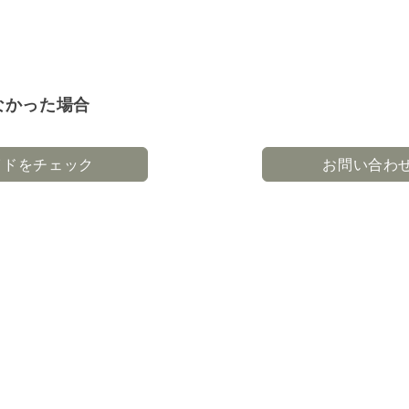
なかった場合
イドをチェック
お問い合わ