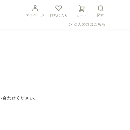
マイページ
お気に入り
探す
カート
法人の方はこちら
い合わせください。