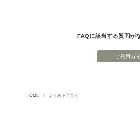
FAQに該当する質問が
ご利用ガ
HOME
よくあるご質問