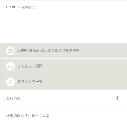
HOME
定期購入
8,800円(税込)以上のご購入で送料無料
よくあるご質問
直営ストア一覧
会社情報
特定商取引法に基づく表記