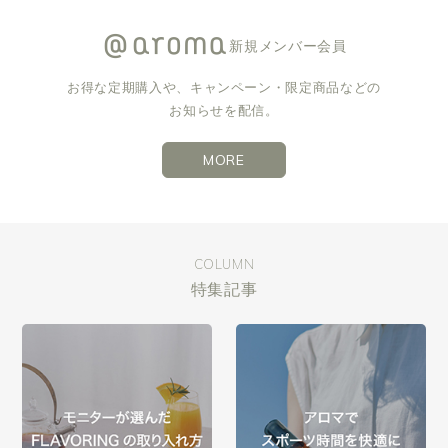
新規メンバー会員
お得な定期購入や、キャンペーン・限定商品などの
お知らせを配信。
MORE
COLUMN
特集記事