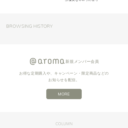
BROWSING HISTORY
新規メンバー会員
お得な定期購入や、キャンペーン・限定商品などの
お知らせを配信。
MORE
COLUMN