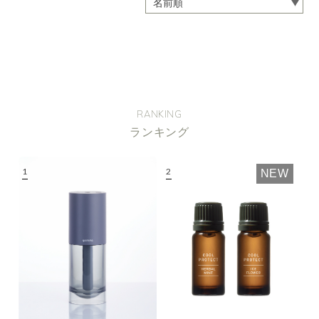
RANKING
ランキング
NEW