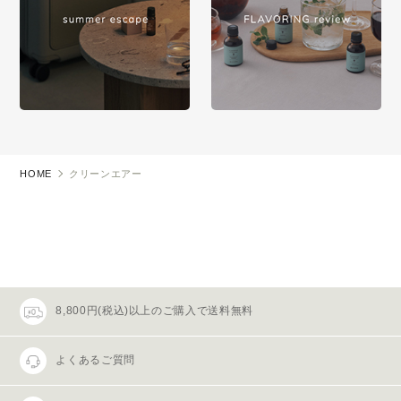
HOME
クリーンエアー
8,800円(税込)以上のご購入で送料無料
よくあるご質問