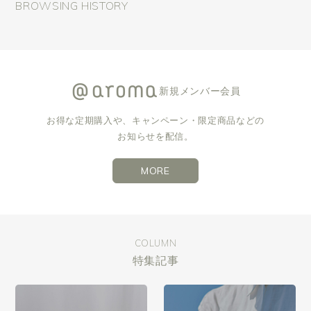
BROWSING HISTORY
新規メンバー会員
お得な定期購入や、キャンペーン・限定商品などの
お知らせを配信。
MORE
COLUMN
特集記事