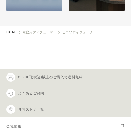
HOME
家庭用ディフューザー
ピエゾディフューザー
8,800円(税込)以上のご購入で送料無料
よくあるご質問
直営ストア一覧
会社情報