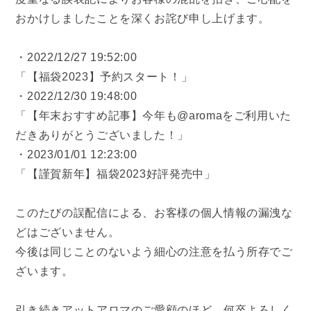
おかけしましたことを深くお詫び申し上げます。
・2022/12/27 19:52:00
「【福袋2023】予約スタート！」
・2022/12/30 19:48:00
「【年末おすすめ記事】今年も@aromaをご利用いた
だきありがとうございました！」
・2023/01/01 12:23:00
「【謹賀新年】福袋2023好評発売中」
このたびの誤配信による、お客様の個人情報の漏洩な
どはございません。
今後は同じことのないよう細心の注意を払う所存でご
ざいます。
引き続きアットアロマのご愛顧のほど、何卒よろしく