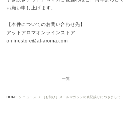
お願い申し上げます。
【本件についてのお問い合わせ先】
アットアロマオンラインストア
onlinestore@at-aroma.com
一覧
HOME
ニュース
［お詫び］メールマガジンの表記誤りにつきまして