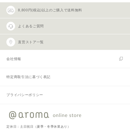
8,800円(税込)以上のご購入で送料無料
よくあるご質問
直営ストア一覧
会社情報
特定商取引法に基づく表記
プライバシーポリシー
定休日：土日祝日（夏季・冬季休業あり）