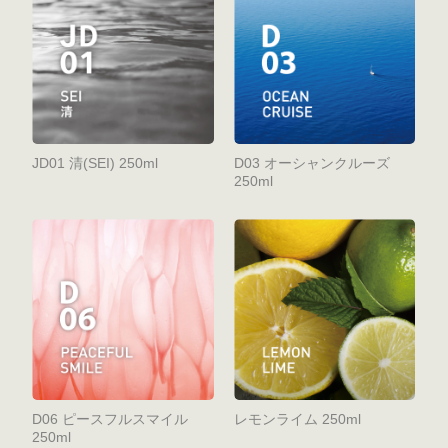
JD01 清(SEI) 250ml
D03 オーシャンクルーズ
250ml
D06 ピースフルスマイル
レモンライム 250ml
250ml