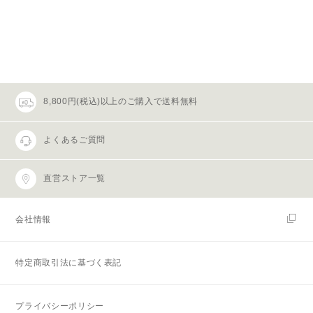
8,800円(税込)以上のご購入で送料無料
よくあるご質問
直営ストア一覧
会社情報
特定商取引法に基づく表記
プライバシーポリシー