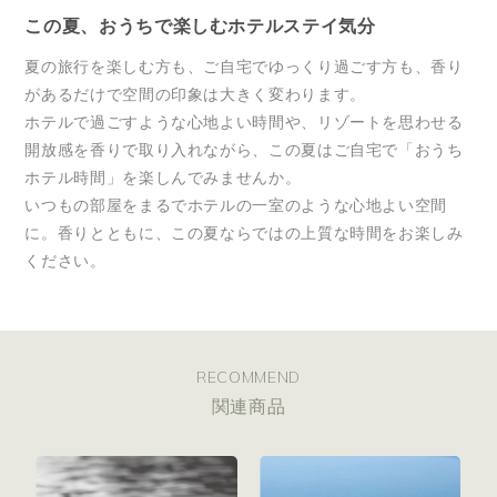
この夏、おうちで楽しむホテルステイ気分
夏の旅行を楽しむ方も、ご自宅でゆっくり過ごす方も、香り
があるだけで空間の印象は大きく変わります。
ホテルで過ごすような心地よい時間や、リゾートを思わせる
開放感を香りで取り入れながら、この夏はご自宅で「おうち
ホテル時間」を楽しんでみませんか。
いつもの部屋をまるでホテルの一室のような心地よい空間
に。香りとともに、この夏ならではの上質な時間をお楽しみ
ください。
RECOMMEND
関連商品