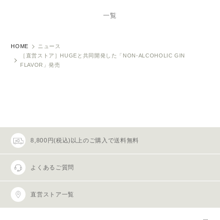
一覧
HOME
ニュース
［直営ストア］HUGEと共同開発した「NON-ALCOHOLIC GIN
FLAVOR」発売
8,800円(税込)以上のご購入で送料無料
よくあるご質問
直営ストア一覧