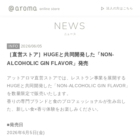
法人の方はこちら
NEWS
ニュース
INFO
2026/06/05
［直営ストア］HUGEと共同開発した「NON-
ALCOHOLIC GIN FLAVOR」発売
アットアロマ直営ストアでは、レストラン事業を展開する
HUGEと共同開発した「NON-ALCOHOLIC GIN FLAVOR」
を数量限定で販売いたします。
香りの専門ブランドと食のプロフェッショナルが生み出し
た、新しい食×香り体験をお楽しみください。
■発売日
2026年6月5日(金)