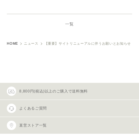
一覧
HOME
ニュース
【重要】サイトリニューアルに伴うお願いとお知らせ
8,800円(税込)以上のご購入で送料無料
よくあるご質問
直営ストア一覧