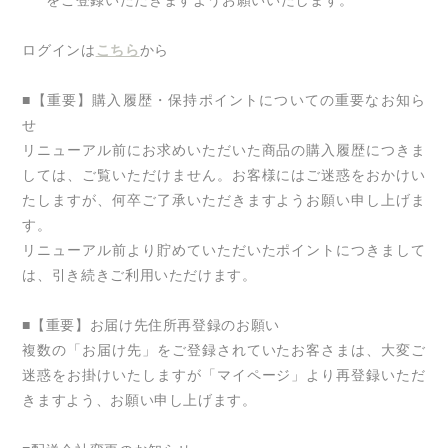
をご登録いただきますようお願いいたします。
ログインは
こちら
から
■【重要】購入履歴・保持ポイントについての重要なお知ら
せ
リニューアル前にお求めいただいた商品の購入履歴につきま
しては、ご覧いただけません。お客様にはご迷惑をおかけい
たしますが、何卒ご了承いただきますようお願い申し上げま
す。
リニューアル前より貯めていただいたポイントにつきまして
は、引き続きご利用いただけます。
■【重要】お届け先住所再登録のお願い
複数の「お届け先」をご登録されていたお客さまは、大変ご
迷惑をお掛けいたしますが「マイページ」より再登録いただ
きますよう、お願い申し上げます。