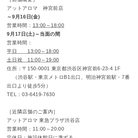
アットアロマ 神宮前店
～9月16日(金)
営業時間：
13:00～18:00
9月17日(土)～当面の間
営業時間：
平日 13:00～18:00
土日祝 11:00～19:00
住所：〒150-0001 東京都渋谷区神宮前6-23-4 1F
（渋谷駅・東京メトロB1出口、明治神宮前駅・7番
出口より徒歩5分）
TEL：03-6419-7630
［近隣店舗のご案内］
アットアロマ 東急プラザ渋谷店
営業時間：11:00～20:00
定休日：施設休館日に準ずる