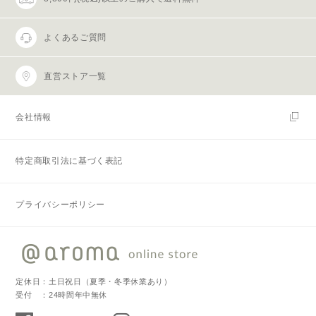
よくあるご質問
直営ストア一覧
会社情報
特定商取引法に基づく表記
プライバシーポリシー
定休日：土日祝日（夏季・冬季休業あり）
受付 ：24時間年中無休