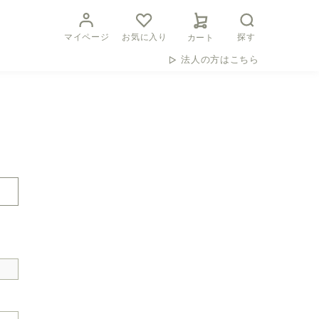
マイページ
お気に入り
探す
カート
法人の方はこちら