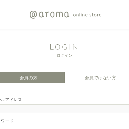
LOGIN
ログイン
会員の方
会員ではない方
ールアドレス
スワード