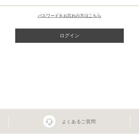
パスワードをお忘れの方はこちら
よくあるご質問