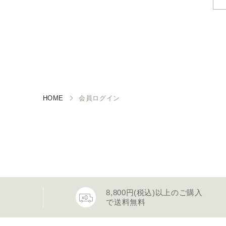
HOME
会員ログイン
8,800円(税込)以上のご購入
で送料無料