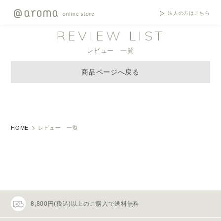
法人の方はこちら
REVIEW LIST
レビュー 一覧
商品ページへ戻る
HOME
レビュー 一覧
8,800円(税込)以上のご購入で送料無料