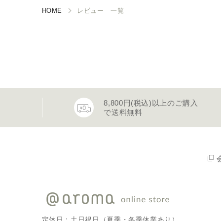
HOME
レビュー 一覧
8,800円(税込)以上のご購入
で送料無料
定休日：土日祝日（夏季・冬季休業あり）