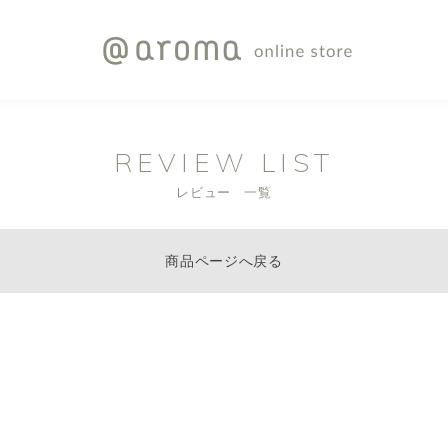
REVIEW LIST
レビュー 一覧
商品ページへ戻る