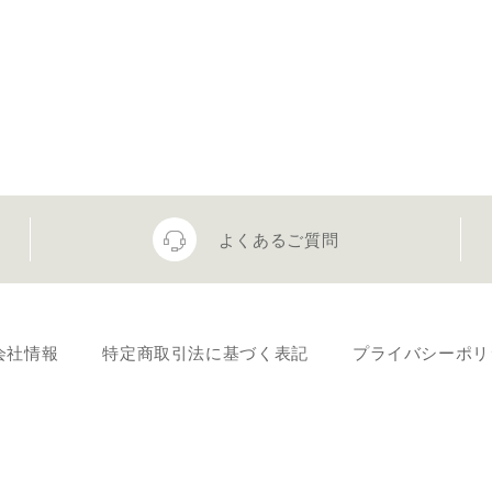
よくあるご質問
会社情報
特定商取引法に基づく表記
プライバシーポリ