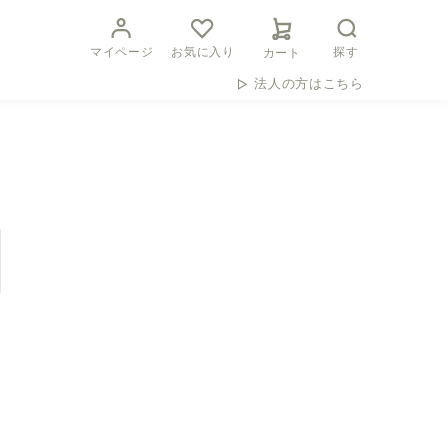
マイページ
お気に入り
探す
カート
法人の方はこちら