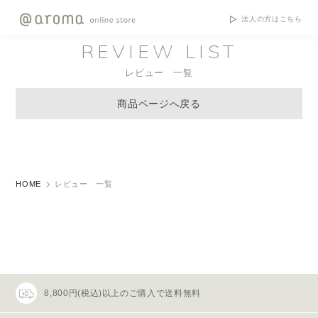
法人の方はこちら
REVIEW LIST
レビュー 一覧
商品ページへ戻る
HOME
レビュー 一覧
8,800円(税込)以上のご購入で送料無料