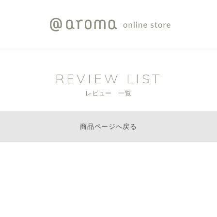
REVIEW LIST
レビュー 一覧
商品ページへ戻る