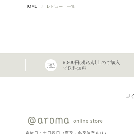
HOME
レビュー 一覧
8,800円(税込)以上のご購入
で送料無料
定休日：土日祝日（夏季・冬季休業あり）