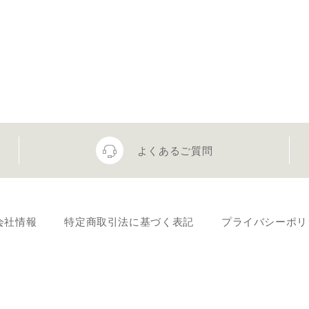
よくあるご質問
会社情報
特定商取引法に基づく表記
プライバシーポリ