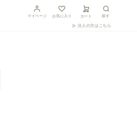
マイページ
お気に入り
探す
カート
法人の方はこちら