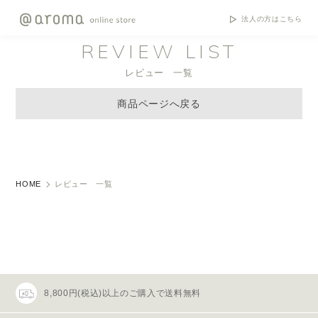
法人の方はこちら
REVIEW LIST
レビュー 一覧
商品ページへ戻る
HOME
レビュー 一覧
8,800円(税込)以上のご購入で送料無料