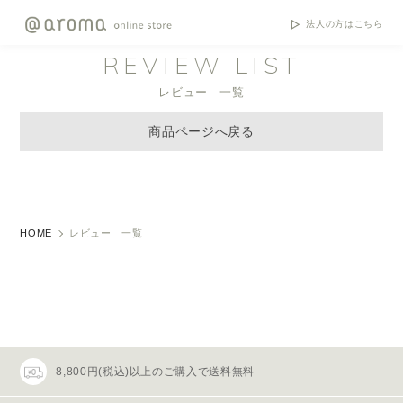
法人の方はこちら
REVIEW LIST
レビュー 一覧
商品ページへ戻る
HOME
レビュー 一覧
8,800円(税込)以上のご購入で送料無料