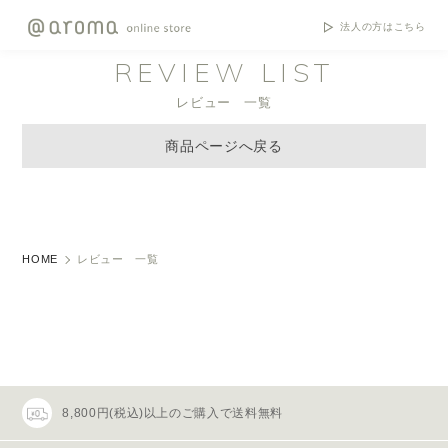
法人の方はこちら
REVIEW LIST
レビュー 一覧
商品ページへ戻る
HOME
レビュー 一覧
8,800円(税込)以上のご購入で送料無料