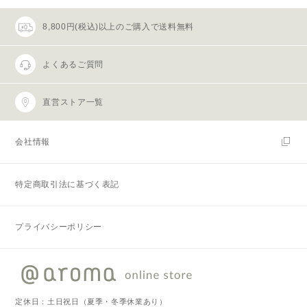
8,800円(税込)以上のご購入で送料無料
よくあるご質問
直営ストア一覧
会社情報
特定商取引法に基づく表記
プライバシーポリシー
定休日：土日祝日（夏季・冬季休業あり）